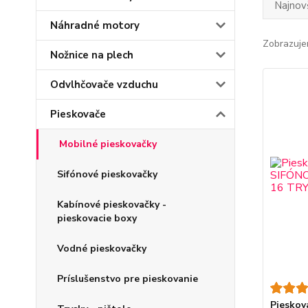
Najnov
Náhradné motory
Zobrazuje
Nožnice na plech
Odvlhčovače vzduchu
Pieskovače
Mobilné pieskovačky
Sifónové pieskovačky
Kabínové pieskovačky -
pieskovacie boxy
Vodné pieskovačky
Príslušenstvo pre pieskovanie
Pieskov