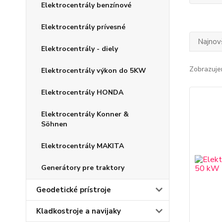
Elektrocentrály benzínové
Elektrocentrály prívesné
Najnov
Elektrocentrály - diely
Zobrazuje
Elektrocentrály výkon do 5KW
Elektrocentrály HONDA
Elektrocentrály Konner &
Söhnen
Elektrocentrály MAKITA
Generátory pre traktory
Geodetické prístroje
Kladkostroje a navijaky