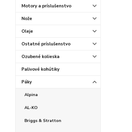
Motory a príslušenstvo
Nože
Oleje
Ostatné príslušenstvo
Ozubené kolieska
Palivové kohútiky
Páky
Alpina
AL-KO
Briggs & Stratton