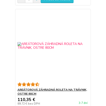
AREÁTOROVÁ ZÁHRADNÁ ROLETA NA TRÁVNIK,
OSTRE 80CM
110,35 €
3-7 dní
89,72 €
bez DPH