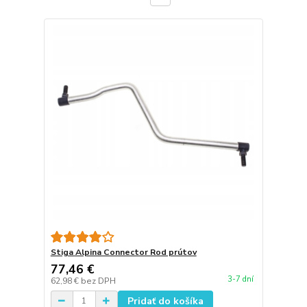
Stiga Alpina Connector Rod prútov
77,46 €
3-7 dní
62,98 €
bez DPH
Pridať do košíka