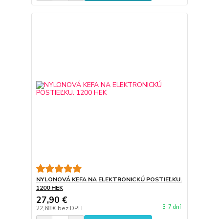
NYLONOVÁ KEFA NA ELEKTRONICKÚ POSTIEĽKU.
1200 HEK
27,90 €
3-7 dní
22,68 €
bez DPH