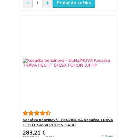
Pridať do košíka
Kosačka benzínová - BENZÍNOVÁ Kosačka TRÁVA
HECHT 546SX POHON 3,4 HP
283,21 €