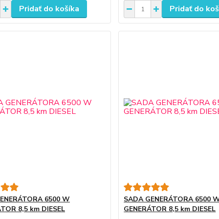
Pridať do košíka
Pridať do koš
ENERÁTORA 6500 W
SADA GENERÁTORA 6500 
TOR 8,5 km DIESEL
GENERÁTOR 8,5 km DIESEL