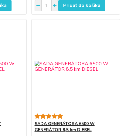
íka
Pridať do košíka
W
SADA GENERÁTORA 6500 W
GENERÁTOR 8,5 km DIESEL