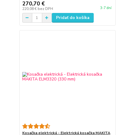
270,70 €
3-7 dní
220,08 €
bez DPH
Pridať do košíka
Kosačka elektrická - Elektrická kosačka MAKITA