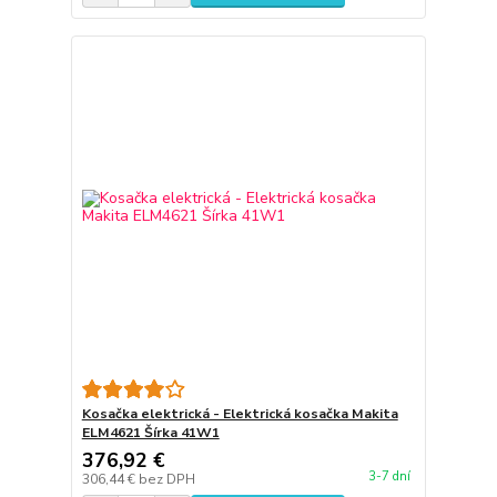
Kosačka elektrická - Elektrická kosačka Makita
ELM4621 Šírka 41W1
376,92 €
3-7 dní
306,44 €
bez DPH