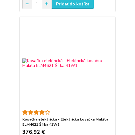
Pridať do košíka
Kosačka elektrická - Elektrická kosačka Makita
ELM4621 Šírka 41W1
376,92 €