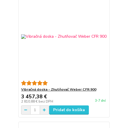
Vibračná doska - Zhutňovač Weber CFR 900
3 457,38 €
3-7 dní
2 810,88 €
bez DPH
Pridať do košíka