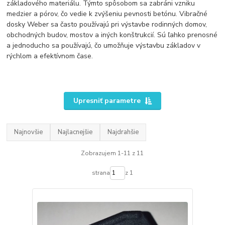
základového materiálu. Týmto spôsobom sa zabráni vzniku
medzier a pórov, čo vedie k zvýšeniu pevnosti betónu. Vibračné
dosky Weber sa často používajú pri výstavbe rodinných domov,
obchodných budov, mostov a iných konštrukcií. Sú ľahko prenosné
a jednoducho sa používajú, čo umožňuje výstavbu základov v
rýchlom a efektívnom čase.
Upresniť parametre
Najnovšie
Najlacnejšie
Najdrahšie
Zobrazujem 1-11 z 11
strana
z 1