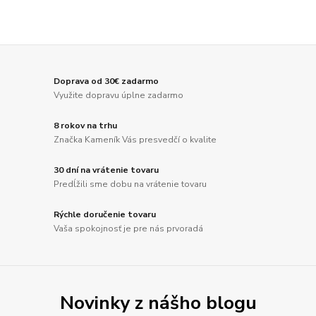
Doprava od 30€ zadarmo
Využite dopravu úplne zadarmo
8 rokov na trhu
Značka Kameník Vás presvedčí o kvalite
30 dní na vrátenie tovaru
Predĺžili sme dobu na vrátenie tovaru
Rýchle doručenie tovaru
Vaša spokojnosť je pre nás prvoradá
Novinky z nášho blogu