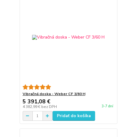
Vibračná doska - Weber CF 3/60 H
5 391,08 €
3-7 dní
4 382,99 €
bez DPH
Pridať do košíka