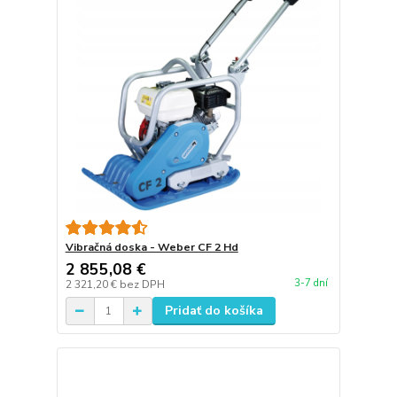
Vibračná doska - Weber CF 2 Hd
2 855,08 €
3-7 dní
2 321,20 €
bez DPH
Pridať do košíka