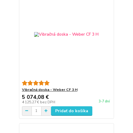
Vibračná doska - Weber CF 3 H
5 074,08 €
3-7 dní
4 125,27 €
bez DPH
Pridať do košíka