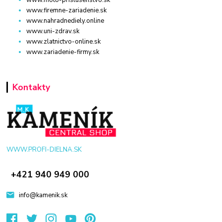
www.moto-prislusenstvo.sk
www.firemne-zariadenie.sk
www.nahradnediely.online
www.uni-zdrav.sk
www.zlatnictvo-online.sk
www.zariadenie-firmy.sk
Kontakty
WWW.PROFI-DIELNA.SK
+421 940 949 000
info@kamenik.sk