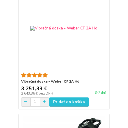
Vibračná doska - Weber CF 2A Hd
3 251,33 €
3-7 dní
2 643,36 €
bez DPH
Pridať do košíka