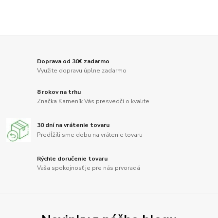
Doprava od 30€ zadarmo
Využite dopravu úplne zadarmo
8 rokov na trhu
Značka Kameník Vás presvedčí o kvalite
30 dní na vrátenie tovaru
Predĺžili sme dobu na vrátenie tovaru
Rýchle doručenie tovaru
Vaša spokojnosť je pre nás prvoradá