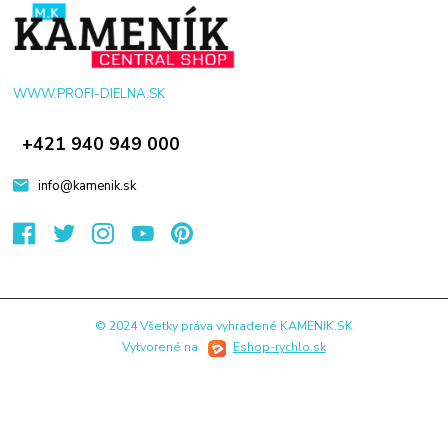
WWW.PROFI-DIELNA.SK
+421 940 949 000
info@kamenik.sk
© 2024 Všetky práva vyhradené KAMENIK.SK
Vytvorené na
Eshop-rychlo.sk