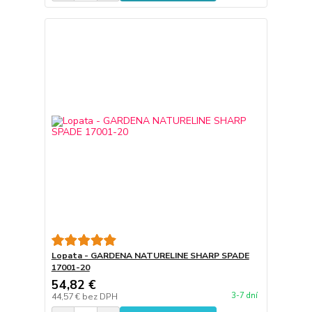
Lopata - GARDENA NATURELINE SHARP SPADE
17001-20
54,82 €
3-7 dní
44,57 €
bez DPH