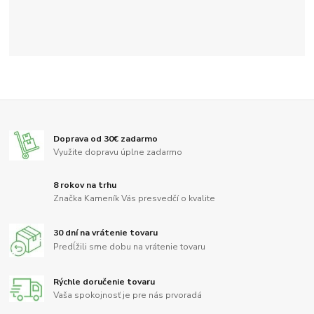
Doprava od 30€ zadarmo
Využite dopravu úplne zadarmo
8 rokov na trhu
Značka Kameník Vás presvedčí o kvalite
30 dní na vrátenie tovaru
Predĺžili sme dobu na vrátenie tovaru
Rýchle doručenie tovaru
Vaša spokojnosť je pre nás prvoradá