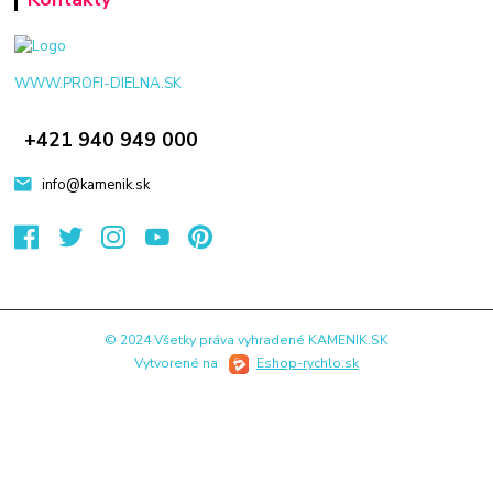
WWW.PROFI-DIELNA.SK
+421 940 949 000
info@kamenik.sk
© 2024 Všetky práva vyhradené KAMENIK.SK
Vytvorené na
Eshop-rychlo.sk