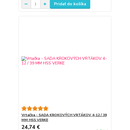
Pridať do košíka
Vrtačka - SADA KROKOVÝCH VRTÁKOV 4-12 / 39
MM HSS VERKE
24,74 €