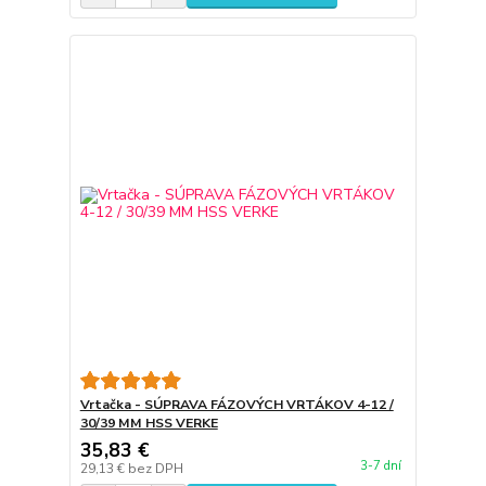
Vrtačka - SÚPRAVA FÁZOVÝCH VRTÁKOV 4-12 /
30/39 MM HSS VERKE
35,83 €
3-7 dní
29,13 €
bez DPH