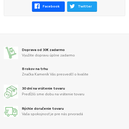
Facebook
Twitter
Doprava od 30€ zadarmo
Využite dopravu úplne zadarmo
8 rokov na trhu
Značka Kameník Vás presvedčí o kvalite
30 dní na vrátenie tovaru
Predĺžili sme dobu na vrátenie tovaru
Rýchle doručenie tovaru
Vaša spokojnosť je pre nás prvoradá