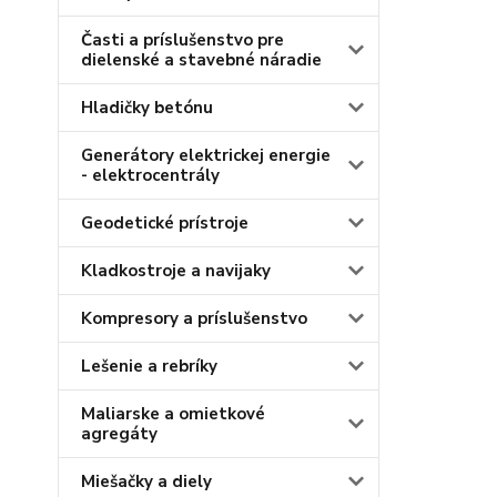
Časti a príslušenstvo pre
dielenské a stavebné náradie
Hladičky betónu
Generátory elektrickej energie
- elektrocentrály
Geodetické prístroje
Kladkostroje a navijaky
Kompresory a príslušenstvo
Lešenie a rebríky
Maliarske a omietkové
agregáty
Miešačky a diely