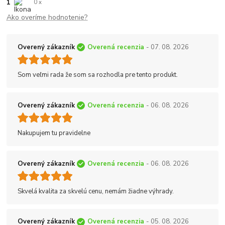
1
0 x
Ako overíme hodnotenie?
Overený zákazník
Overená recenzia
- 07. 08. 2026
Som veľmi rada že som sa rozhodla pre tento produkt.
Overený zákazník
Overená recenzia
- 06. 08. 2026
Nakupujem tu pravidelne
Overený zákazník
Overená recenzia
- 06. 08. 2026
Skvelá kvalita za skvelú cenu, nemám žiadne výhrady.
Overený zákazník
Overená recenzia
- 05. 08. 2026