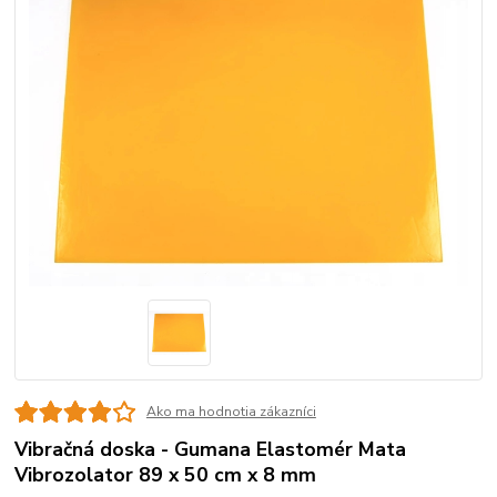
Ako ma hodnotia zákazníci
Vibračná doska - Gumana Elastomér Mata
Vibrozolator 89 x 50 cm x 8 mm