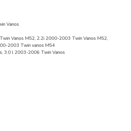
win Vanos
 Twin Vanos M52, 2.2i 2000-2003 Twin Vanos M52,
 2000-2003 Twin vanos M54
s, 3.0 l 2003-2006 Twin Vanos