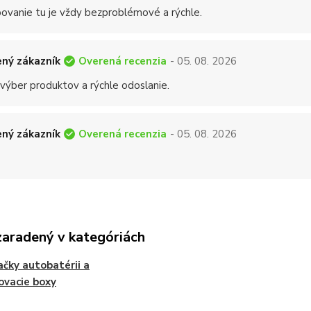
ovanie tu je vždy bezproblémové a rýchle.
Overená recenzia
ný zákazník
- 05. 08. 2026
 výber produktov a rýchle odoslanie.
Overená recenzia
ný zákazník
- 05. 08. 2026
zaradený v kategóriách
ačky autobatérii a
ovacie boxy